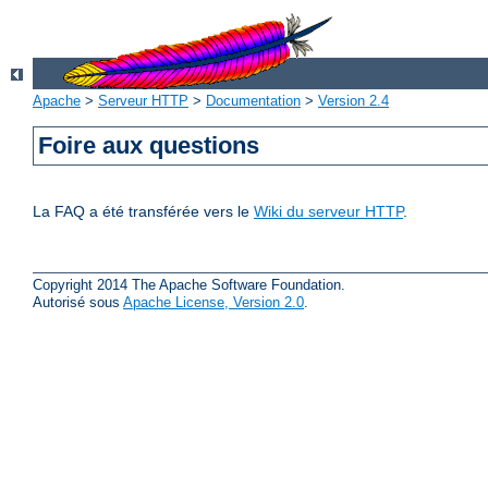
Apache
>
Serveur HTTP
>
Documentation
>
Version 2.4
Foire aux questions
La FAQ a été transférée vers le
Wiki du serveur HTTP
.
Copyright 2014 The Apache Software Foundation.
Autorisé sous
Apache License, Version 2.0
.