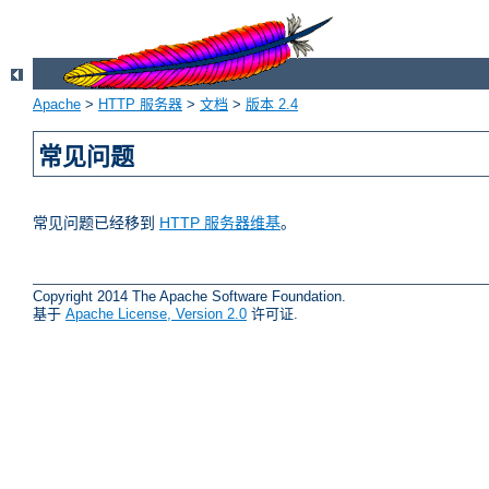
Apache
>
HTTP 服务器
>
文档
>
版本 2.4
常见问题
常见问题已经移到
HTTP 服务器维基
。
Copyright 2014 The Apache Software Foundation.
基于
Apache License, Version 2.0
许可证.