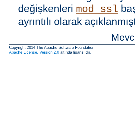
değişkenleri
baş
mod_ssl
ayrıntılı olarak açıklanmışt
Mevcu
Copyright 2014 The Apache Software Foundation.
Apache License, Version 2.0
altında lisanslıdır.