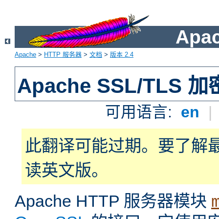
Apa
Apache
>
HTTP 服务器
>
文档
>
版本 2.4
Apache SSL/TLS 加
可用语言:
en
|
此翻译可能过期。要了解
读英文版。
Apache HTTP 服务器模块