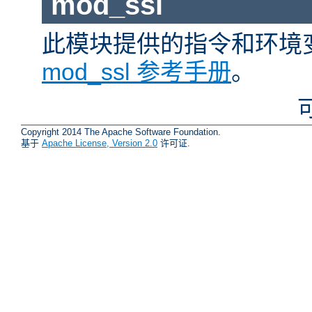
mod_ssl
此模块提供的指令和环境
mod_ssl 参考手册
。
Copyright 2014 The Apache Software Foundation.
基于
Apache License, Version 2.0
许可证.