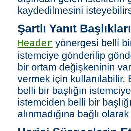
kaydedilmesini isteyebilirs
Şartlı Yanıt Başlıkları
yönergesi belli bi
Header
istemciye gönderilip gönd
bir ortam değişkeninin va
vermek için kullanılabilir.
belli bir başlığın istemci
istemciden belli bir başlığ
alınmadığına bağlı olarak k