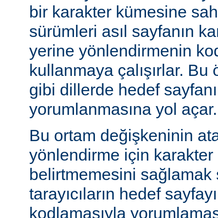
bir karakter kümesine sah
sürümleri asıl sayfanın k
yerine yönlendirmenin ko
kullanmaya çalışırlar. Bu 
gibi dillerde hedef sayfanı
yorumlanmasına yol açar.
Bu ortam değişkeninin at
yönlendirme için karakter
belirtmemesini sağlamak s
tarayıcıların hedef sayfayı
kodlamasıyla yorumlaması