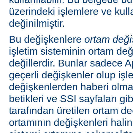
üzerindeki işlemlere ve kull
değinilmiştir.
Bu değişkenlere
ortam deği
işletim sisteminin ortam değ
değillerdir. Bunlar sadece
geçerli değişkenler olup işl
değişkenlerden haberi olm
betikleri ve SSI sayfaları gi
tarafından üretilen ortam de
ortamının değişkenleri haline